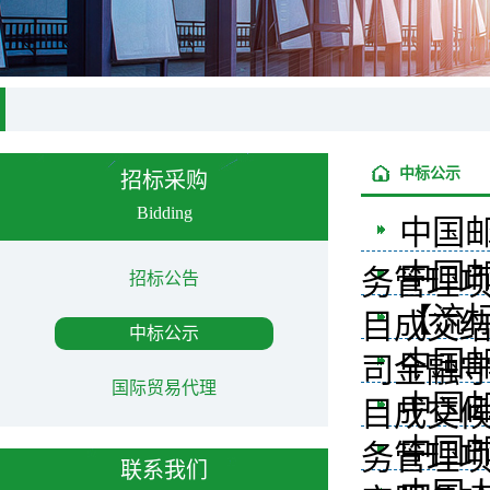
中标公示
招标采购
Bidding
中国
中国
务管理
招标公告
【流
目成交
中标公示
中国
司金融
国际贸易代理
中国
目成交
中国
务管理
联系我们