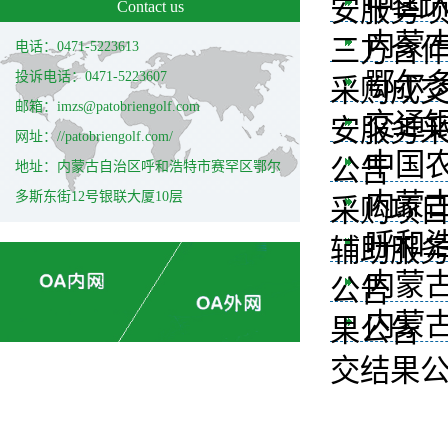
中国
安服务
Contact us
内蒙
三方合作
电话：0471-5223613
鄂尔
投诉电话：0471-5223607
采购成
邮箱：imzs@patobriengolf.com
交通
安服务
网址：//patobriengolf.com/
中国
公告
地址：内蒙古自治区呼和浩特市赛罕区鄂尔
内蒙
多斯东街12号银联大厦10层
采购项
呼和
辅助服
内蒙
公告
内蒙
果公告
交结果