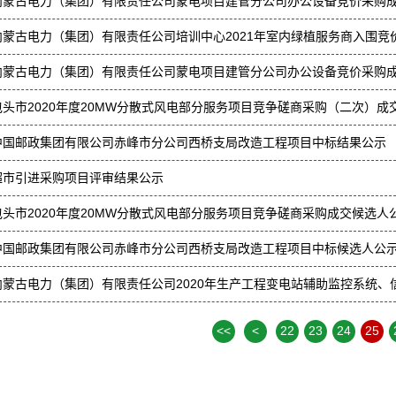
内蒙古电力（集团）有限责任公司蒙电项目建管分公司办公设备竞价采购
内蒙古电力（集团）有限责任公司培训中心2021年室内绿植服务商入围竞
内蒙古电力（集团）有限责任公司蒙电项目建管分公司办公设备竞价采购
包头市2020年度20MW分散式风电部分服务项目竞争磋商采购（二次）成
中国邮政集团有限公司赤峰市分公司西桥支局改造工程项目中标结果公示
超市引进采购项目评审结果公示
包头市2020年度20MW分散式风电部分服务项目竞争磋商采购成交候选人
中国邮政集团有限公司赤峰市分公司西桥支局改造工程项目中标候选人公
内蒙古电力（集团）有限责任公司2020年生产工程变电站辅助监控系统、
<<
<
22
23
24
25