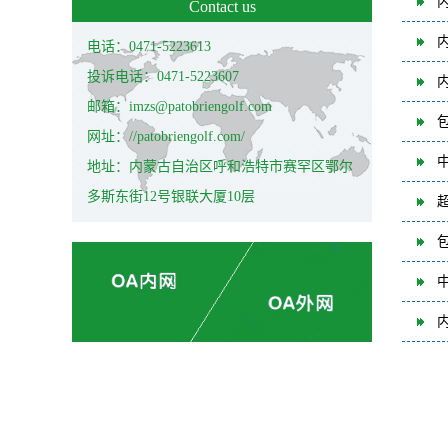
Contact us
电话：0471-5223613
投诉电话：0471-5223607
邮箱：imzs@patobriengolf.com
网址：//patobriengolf.com/
地址：内蒙古自治区呼和浩特市赛罕区鄂尔
多斯东街12号银联大厦10层