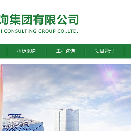
招标采购
工程咨询
项目管理