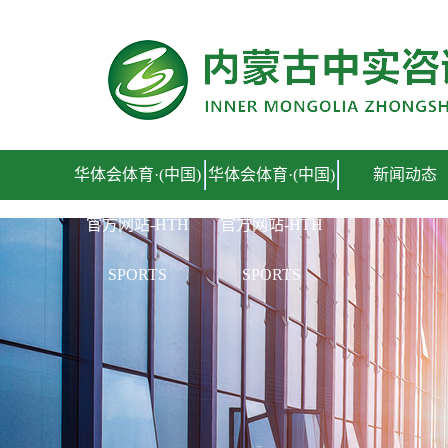
华体会体育·(中国)官方网站
华体会体育·(中国)
华体会体育·(中国)
新闻动态
官方网站-HTH
官方网站-HTH
SPORTS
SPORTS