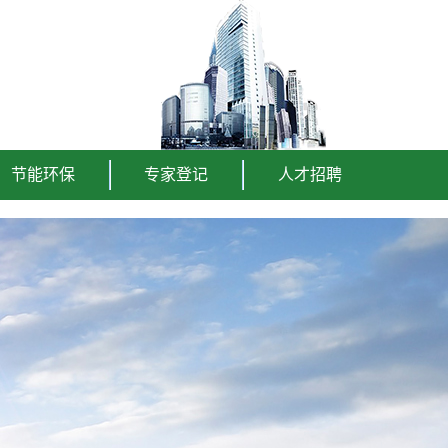
节能环保
专家登记
人才招聘