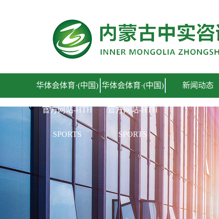
华体会体育·(中国)官方网站
华体会体育·(中国)
华体会体育·(中国)
新闻动态
官方网站-HTH
官方网站-HTH
SPORTS
SPORTS