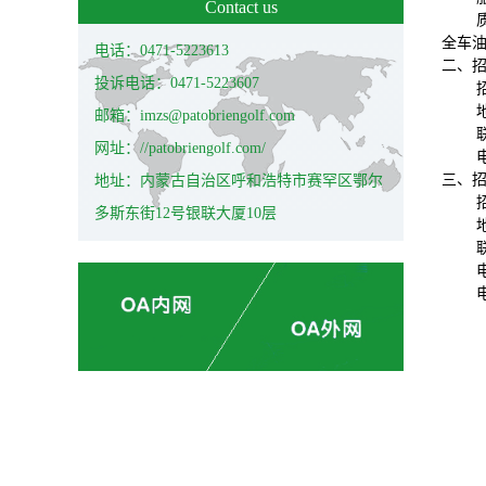
Contact us
全车油
电话：0471-5223613
二、
投诉电话：0471-5223607
邮箱：imzs@patobriengolf.com
网址：//patobriengolf.com/
电
三、
地址：内蒙古自治区呼和浩特市赛罕区鄂尔
多斯东街12号银联大厦10层
电