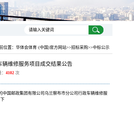
前位置：
华体会体育·(中国)官方网站
>>招标采购>>中标公示
车辆维修服务项目成交结果公告
量：
4102
次
1006的中国邮政集团有限公司乌兰察布市分公司行政车辆维修服
如下