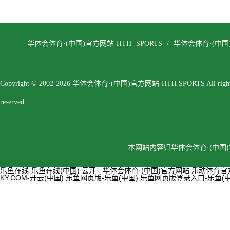
华体会体育·(中国)官方网站-HTH SPORTS
/
华体会体育·(中国)
Copyright © 2002-2026 华体会体育·(中国)官方网站-HTH SPORTS All righ
reserved.
本网站内容归华体会体育·(中国)
乐鱼在线-乐鱼在线(中国)
云开 - 华体会体育·(中国)官方网站
乐动体育官
KY.COM-开云(中国)
乐鱼网页版-乐鱼(中国)
乐鱼网页版登录入口-乐鱼(中