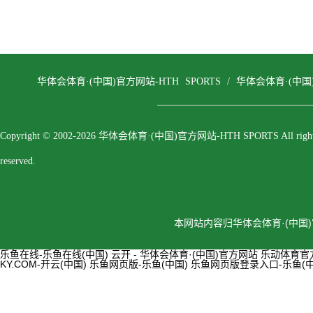
华体会体育·(中国)官方网站-HTH SPORTS
/
华体会体育·(中国)
Copyright © 2002-2026 华体会体育·(中国)官方网站-HTH SPORTS All righ
reserved.
本网站内容归华体会体育·(中国)
乐鱼在线-乐鱼在线(中国)
云开 - 华体会体育·(中国)官方网站
乐动体育官
KY.COM-开云(中国)
乐鱼网页版-乐鱼(中国)
乐鱼网页版登录入口-乐鱼(中