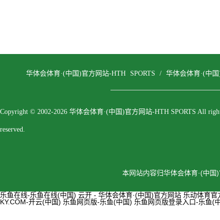
华体会体育·(中国)官方网站-HTH SPORTS
/
华体会体育·(中国)
Copyright © 2002-2026 华体会体育·(中国)官方网站-HTH SPORTS All righ
reserved.
本网站内容归华体会体育·(中国)
乐鱼在线-乐鱼在线(中国)
云开 - 华体会体育·(中国)官方网站
乐动体育官
KY.COM-开云(中国)
乐鱼网页版-乐鱼(中国)
乐鱼网页版登录入口-乐鱼(中