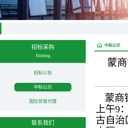
中标公示
招标采购
Bidding
蒙商
招标公告
中标公示
蒙商
国际贸易代理
上午9
古自治
联系我们