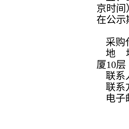
京时间
在公示
采购
地 
厦10层
联系
联系方
电子邮