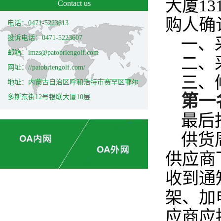
大厦1
Contact us
购人确
电话：0471-5223613
投诉电话：0471-5223607
一、
邮箱：imzs@patobriengolf.com
二、
网址：//patobriengolf.com/
三、
地址：内蒙古自治区呼和浩特市赛罕区鄂尔
第一
多斯东街12号银联大厦10层
最后报
供货
供应商
收到通
架、加
应商应