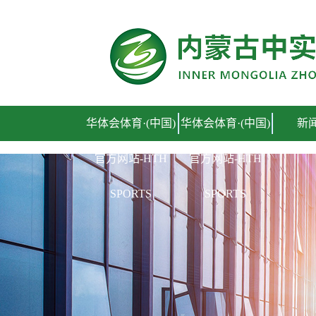
华体会体育·(中国)官方网站
华体会体育·(中国)
华体会体育·(中国)
新
官方网站-HTH
官方网站-HTH
SPORTS
SPORTS