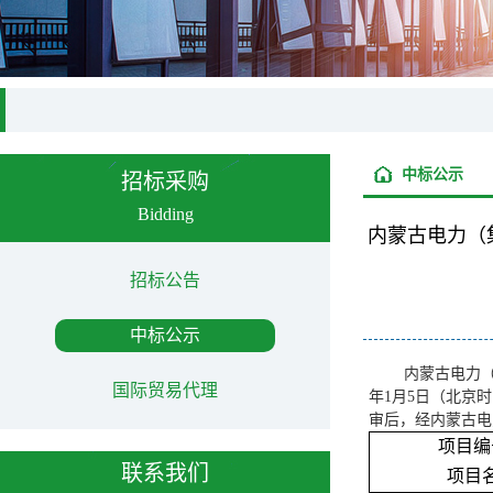
中标公示
招标采购
Bidding
内蒙古电力（
招标公告
中标公示
内蒙古电力（集
国际贸易代理
年1月5日（北京
审后，经内蒙古电
项目编
联系我们
项目