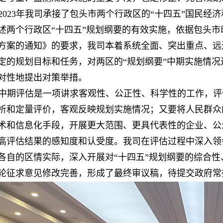
2023年我司承接了包头市两个行政区的“十四五”国民
述两个行政区“十四五”规划纲要的有效实施，依据包头市
方案的通知》的要求，我司本着系统全面、突出重点、远
定的规划目标和任务，对两区的“规划纲要”中期实施情
对性地提出对策举措。
中期评估是一项讲求客观性、公正性、科学性的工作，评
析和定量评价，客观反映规划实施情况；又要将人民群众
术和信息化手段，开展更大范围、更具代表性的企业、公
高评估结果的感知度和认受度。我司在评估过程中深入领
各自的区情实际，深入开展对“十四五”规划纲要的综合
轮征求意见修改完善，形成了最终审议稿，待提交政府常