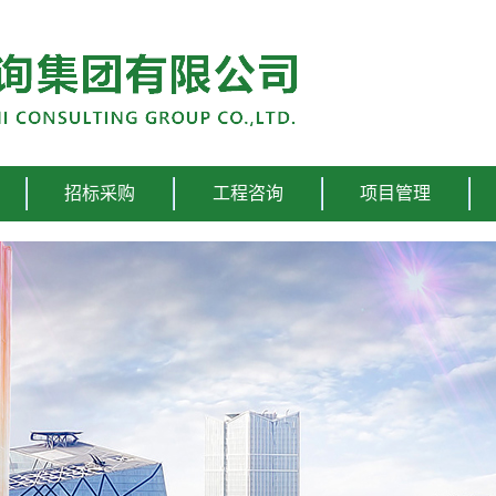
招标采购
工程咨询
项目管理