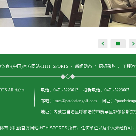
体育·(中国)官方网站-HTH SPORTS
/
新闻动态
/
招标采购
/
工程咨
 All rights
电话：0471-5223613 投诉电话：0471-5223607
邮箱：imzs@patobriengolf.com 网址：//patobriengo
地址：内蒙古自治区呼和浩特市赛罕区鄂尔多斯东街
育·(中国)官方网站-HTH SPORTS 所有，任何单位以及个人未经许