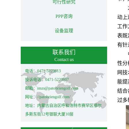
可行性研究
PPP咨询
动上
工作
设备监理
表既
有针
联系我们
Contact us
性分
电话：0471-5223613
网技
投诉电话：0471-5223607
能提
邮箱：imzs@patobriengolf.com
结合
网址：//patobriengolf.com/
过多
地址：内蒙古自治区呼和浩特市赛罕区鄂尔
多斯东街12号银联大厦10层